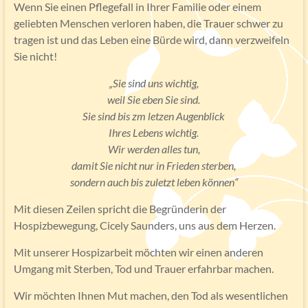
Wenn Sie einen Pflegefall in Ihrer Familie oder einem
geliebten Menschen verloren haben, die Trauer schwer zu
tragen ist und das Leben eine Bürde wird, dann verzweifeln
Sie nicht!
„Sie sind uns wichtig,
weil Sie eben Sie sind.
Sie sind bis zm letzen Augenblick
Ihres Lebens wichtig.
Wir werden alles tun,
damit Sie nicht nur in Frieden sterben,
sondern auch bis zuletzt leben können“
Mit diesen Zeilen spricht die Begründerin der
Hospizbewegung, Cicely Saunders, uns aus dem Herzen.
Mit unserer Hospizarbeit möchten wir einen anderen
Umgang mit Sterben, Tod und Trauer erfahrbar machen.
Wir möchten Ihnen Mut machen, den Tod als wesentlichen